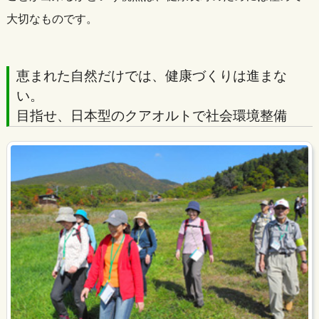
大切なものです。
恵まれた自然だけでは、健康づくりは進まな
い。
目指せ、日本型のクアオルトで社会環境整備