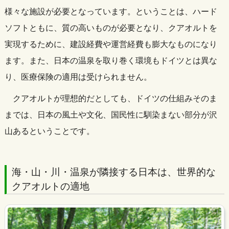
様々な施設が必要となっています。ということは、ハード
ソフトともに、質の高いものが必要となり、クアオルトを
実現するために、建設経費や運営経費も膨大なものになり
ます。また、日本の温泉を取り巻く環境もドイツとは異な
り、医療保険の適用は受けられません。
クアオルトが理想的だとしても、ドイツの仕組みそのま
までは、日本の風土や文化、国民性に馴染まない部分が沢
山あるということです。
海・山・川・温泉が隣接する日本は、世界的な
クアオルトの適地