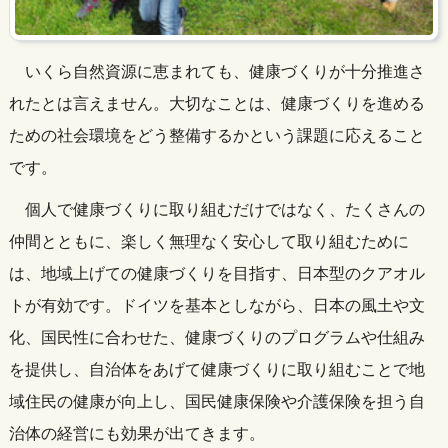
いくら自然資源に恵まれても、健康づくりが十分推進さ
れたとは言えません。大切なことは、健康づくりを進める
ための社会環境をどう整備するかという課題に応えること
です。
個人で健康づくりに取り組むだけではなく、たくさんの
仲間とともに、楽しく無理なく安心して取り組むために
は、地域上げての健康づくりを目指す、日本型のクアオル
トが有効です。ドイツを基本としながら、日本の風土や文
化、国民性に合わせた、健康づくりのプログラムや仕組み
を提供し、自治体をあげて健康づくりに取り組むことで地
域住民の健康が向上し、国民健康保険や介護保険を担う自
治体の経営にも効果が出てきます。