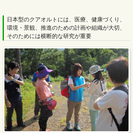
日本型のクアオルトには、医療、健康づくり、
環境・景観、推進のための計画や組織が大切、
そのためには横断的な研究が重要