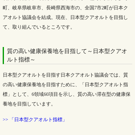
町、岐阜県岐阜市、長崎県西海市の、全国7市2町が日本ク
アオルト協議会を結成。現在、日本型クアオルトを目指し
て、取り組んでいるところです。
質の高い健康保養地を目指して～日本型クアオ
ルト指標～
日本型クアオルトを目指す日本クアオルト協議会では、質
の高い健康保養地を目指すために、「日本型クアオルト指
標」として、6領域60項目を示し、質の高い滞在型の健康保
養地を目指しています。
>> 「日本型クアオルト指標」