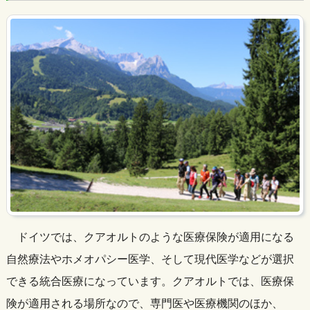
ドイツでは、クアオルトのような医療保険が適用になる
自然療法やホメオパシー医学、そして現代医学などが選択
できる統合医療になっています。クアオルトでは、医療保
険が適用される場所なので、専門医や医療機関のほか、