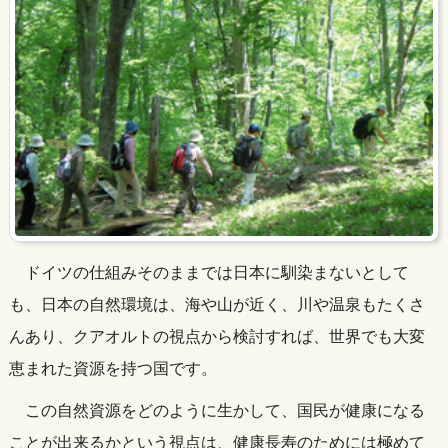
ドイツの仕組みそのままでは日本に馴染まないとして
も、日本の自然環境は、海や山が近く、川や温泉もたくさ
んあり、クアオルトの視点から検討すれば、世界でも大変
恵まれた資源を持つ国です。
この自然資源をどのように生かして、国民が健康になる
ことが出来るかという視点は、健康長寿のためには極めて