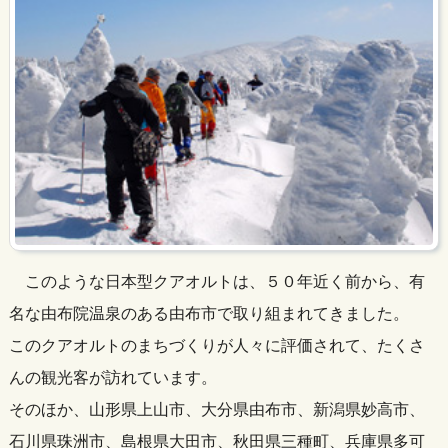
このような日本型クアオルトは、５０年近く前から、有
名な由布院温泉のある由布市で取り組まれてきました。
このクアオルトのまちづくりが人々に評価されて、たくさ
んの観光客が訪れています。
そのほか、山形県上山市、大分県由布市、新潟県妙高市、
石川県珠洲市、島根県大田市、秋田県三種町、兵庫県多可