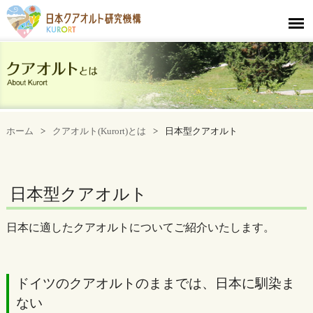
ホーム
>
クアオルト(Kurort)とは
>
日本型クアオルト
日本型クアオルト
日本に適したクアオルトについてご紹介いたします。
ドイツのクアオルトのままでは、日本に馴染ま
ない