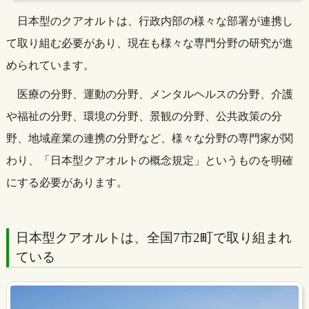
日本型のクアオルトは、行政内部の様々な部署が連携し
て取り組む必要があり、現在も様々な専門分野の研究が進
められています。
医療の分野、運動の分野、メンタルヘルスの分野、介護
や福祉の分野、環境の分野、景観の分野、公共政策の分
野、地域産業の連携の分野など、様々な分野の専門家が関
わり、「日本型クアオルトの概念規定」というものを明確
にする必要があります。
日本型クアオルトは、全国7市2町で取り組まれ
ている